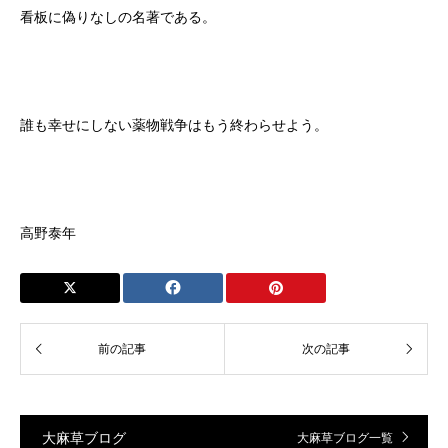
看板に偽りなしの名著である。
誰も幸せにしない薬物戦争はもう終わらせよう。
高野泰年
大麻草ブログ
大麻草ブログ一覧