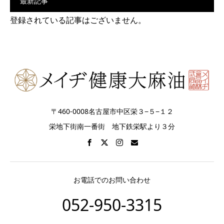
最新記事
登録されている記事はございません。
〒460-0008名古屋市中区栄３−５−１２
栄地下街南一番街 地下鉄栄駅より３分
お電話でのお問い合わせ
052-950-3315