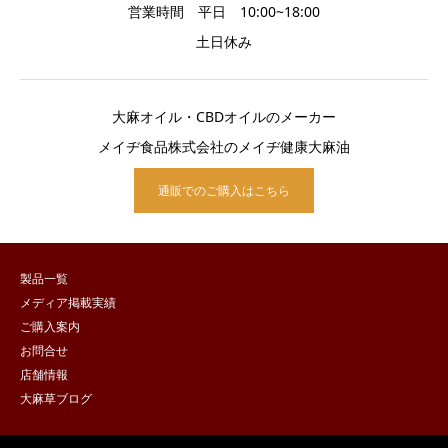
営業時間 平日 10:00~18:00
土日休み
大麻オイル・CBDオイルのメーカー
メイヂ食品株式会社のメイヂ健康大麻油
通販でのご購入はこちら
製品一覧
メディア掲載実績
ご購入案内
お問合せ
店舗情報
大麻草ブログ