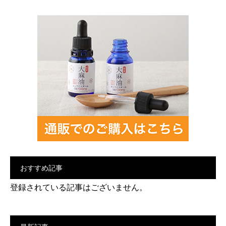
おすすめ記事
登録されている記事はございません。