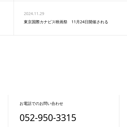
2024.11.29
東京国際カナビス映画祭 11月24日開催される
お電話でのお問い合わせ
052-950-3315