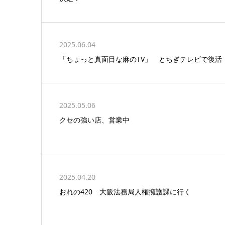
2025.06.04
「ちょっと真面目な麻のTV」 とちぎテレビで復活
2025.05.06
クセの強い店、営業中
2025.04.20
おれの420 大阪法務局人権擁護課に行く