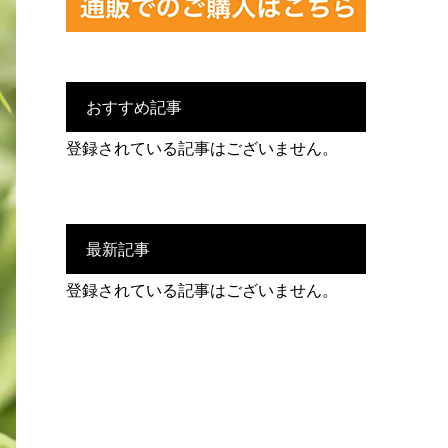
おすすめ記事
登録されている記事はございません。
最新記事
登録されている記事はございません。