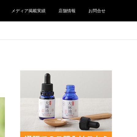
メディア掲載実績
店舗情報
お問合せ