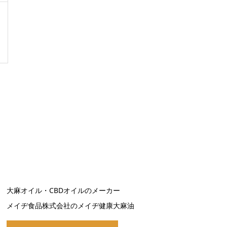
大麻オイル・CBDオイルのメーカー
メイヂ食品株式会社のメイヂ健康大麻油