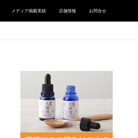
メディア掲載実績
店舗情報
お問合せ