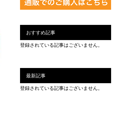
おすすめ記事
登録されている記事はございません。
最新記事
登録されている記事はございません。