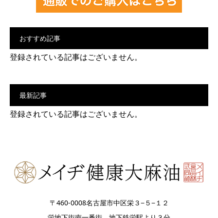
おすすめ記事
登録されている記事はございません。
最新記事
登録されている記事はございません。
〒460-0008名古屋市中区栄３−５−１２
栄地下街南一番街 地下鉄栄駅より３分