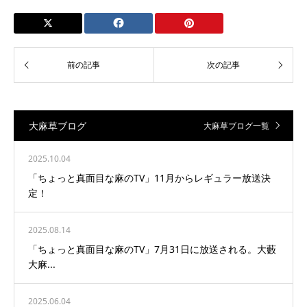
大麻草ブログ
大麻草ブログ一覧
2025.10.04
「ちょっと真面目な麻のTV」11月からレギュラー放送決
定！
2025.08.14
「ちょっと真面目な麻のTV」7月31日に放送される。大藪
大麻...
2025.06.04