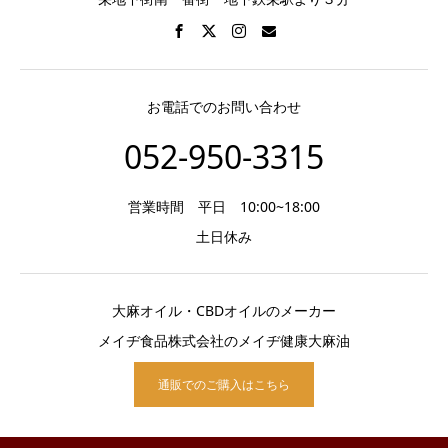
お電話でのお問い合わせ
052-950-3315
営業時間 平日 10:00~18:00
土日休み
大麻オイル・CBDオイルのメーカー
メイヂ食品株式会社のメイヂ健康大麻油
通販でのご購入はこちら