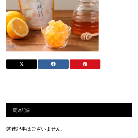
関連記事
関連記事はございません。