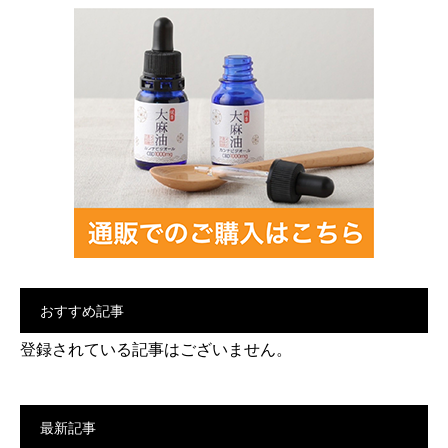
おすすめ記事
登録されている記事はございません。
最新記事