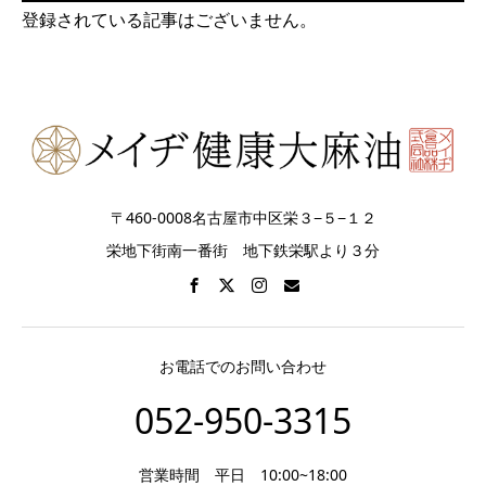
登録されている記事はございません。
〒460-0008名古屋市中区栄３−５−１２
栄地下街南一番街 地下鉄栄駅より３分
お電話でのお問い合わせ
052-950-3315
営業時間 平日 10:00~18:00