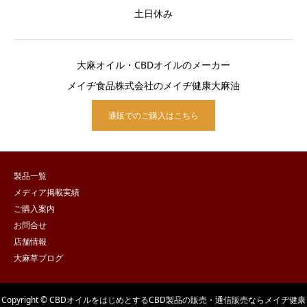
土日休み
大麻オイル・CBDオイルのメーカー
メイヂ食品株式会社のメイヂ健康大麻油
通販でのご購入はこちら
製品一覧
メディア掲載実績
ご購入案内
お問合せ
店舗情報
大麻草ブログ
Copyright © CBDオイルをはじめとするCBD製品の販売・通信販売ならメイヂ健康