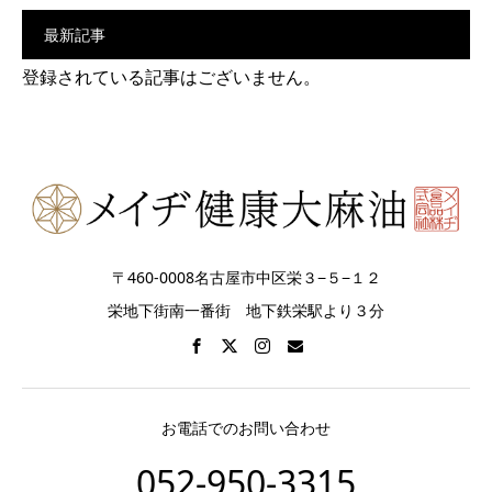
最新記事
登録されている記事はございません。
〒460-0008名古屋市中区栄３−５−１２
栄地下街南一番街 地下鉄栄駅より３分
お電話でのお問い合わせ
052-950-3315