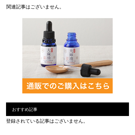
関連記事はございません。
おすすめ記事
登録されている記事はございません。