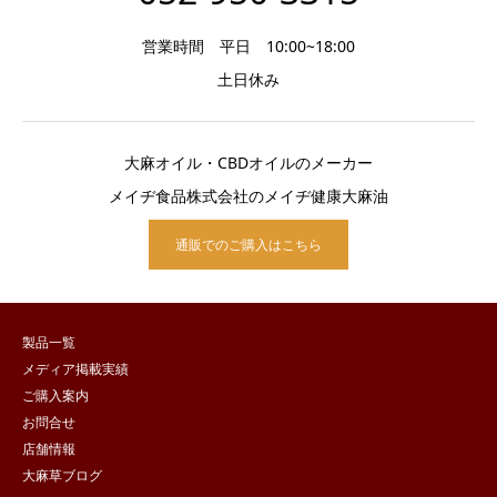
営業時間 平日 10:00~18:00
土日休み
大麻オイル・CBDオイルのメーカー
メイヂ食品株式会社のメイヂ健康大麻油
通販でのご購入はこちら
製品一覧
メディア掲載実績
ご購入案内
お問合せ
店舗情報
大麻草ブログ