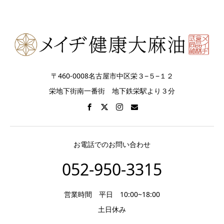
〒460-0008名古屋市中区栄３−５−１２
栄地下街南一番街 地下鉄栄駅より３分
お電話でのお問い合わせ
052-950-3315
営業時間 平日 10:00~18:00
土日休み