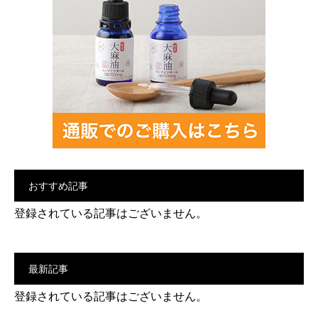
おすすめ記事
登録されている記事はございません。
最新記事
登録されている記事はございません。