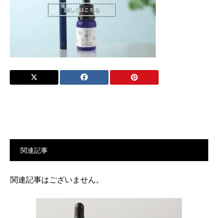
関連記事
関連記事はございません。