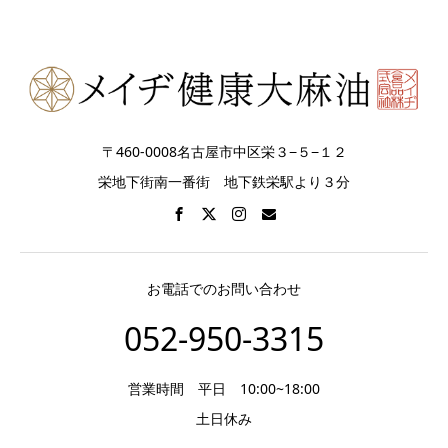
〒460-0008名古屋市中区栄３−５−１２
栄地下街南一番街 地下鉄栄駅より３分
お電話でのお問い合わせ
052-950-3315
営業時間 平日 10:00~18:00
土日休み