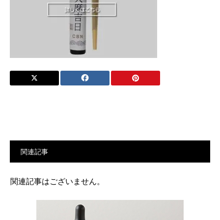
関連記事
関連記事はございません。