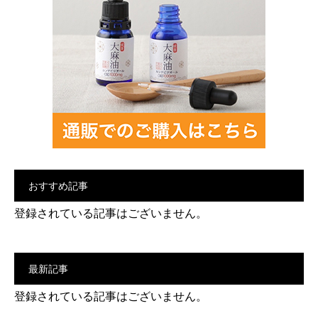
おすすめ記事
登録されている記事はございません。
最新記事
登録されている記事はございません。