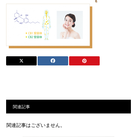
関連記事
関連記事はございません。