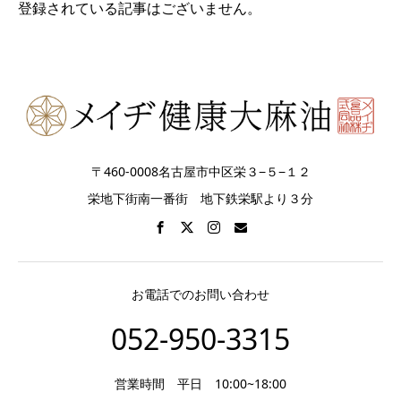
登録されている記事はございません。
〒460-0008名古屋市中区栄３−５−１２
栄地下街南一番街 地下鉄栄駅より３分
お電話でのお問い合わせ
052-950-3315
営業時間 平日 10:00~18:00