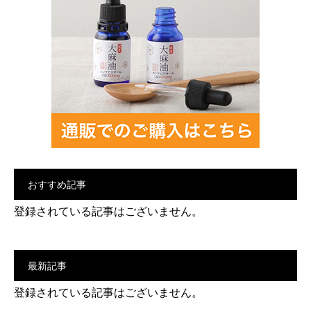
おすすめ記事
登録されている記事はございません。
最新記事
登録されている記事はございません。