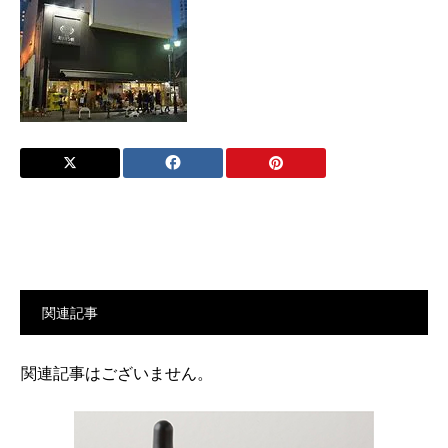
関連記事
関連記事はございません。