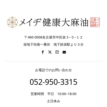
〒460-0008名古屋市中区栄３−５−１２
栄地下街南一番街 地下鉄栄駅より３分
お電話でのお問い合わせ
052-950-3315
営業時間 平日 10:00~18:00
土日休み