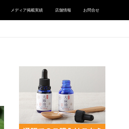
メディア掲載実績
店舗情報
お問合せ