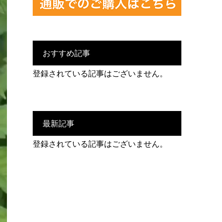
おすすめ記事
登録されている記事はございません。
最新記事
登録されている記事はございません。