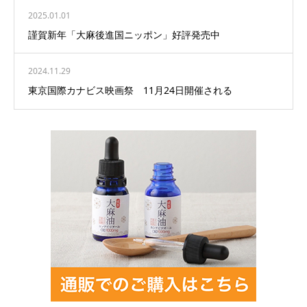
2025.01.01
謹賀新年「大麻後進国ニッポン」好評発売中
2024.11.29
東京国際カナビス映画祭 11月24日開催される