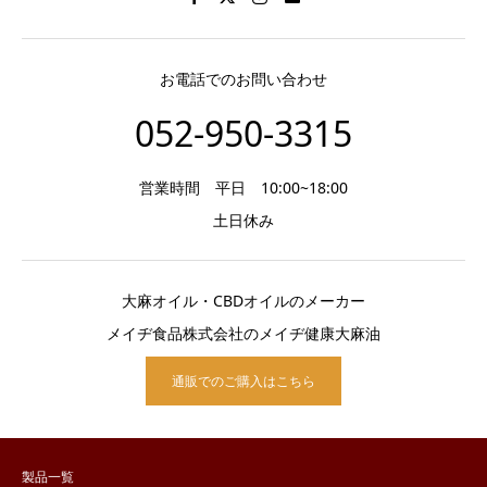
お電話でのお問い合わせ
052-950-3315
営業時間 平日 10:00~18:00
土日休み
大麻オイル・CBDオイルのメーカー
メイヂ食品株式会社のメイヂ健康大麻油
通販でのご購入はこちら
製品一覧