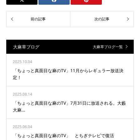
大麻草ブログ
大麻草ブログ一覧
2025.10.04
「ちょっと真面目な麻のTV」11月からレギュラー放送決
定！
2025.08.14
「ちょっと真面目な麻のTV」7月31日に放送される。大藪
大麻...
2025.06.04
「ちょっと真面目な麻のTV」 とちぎテレビで復活