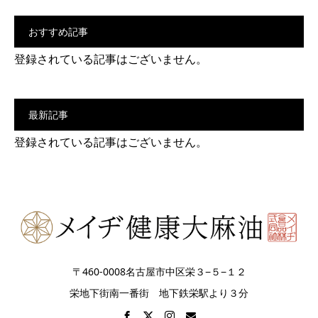
おすすめ記事
登録されている記事はございません。
最新記事
登録されている記事はございません。
〒460-0008名古屋市中区栄３−５−１２
栄地下街南一番街 地下鉄栄駅より３分