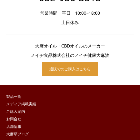
営業時間 平日 10:00~18:00
土日休み
大麻オイル・CBDオイルのメーカー
メイヂ食品株式会社のメイヂ健康大麻油
通販でのご購入はこちら
製品一覧
メディア掲載実績
ご購入案内
お問合せ
店舗情報
大麻草ブログ