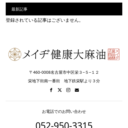
最新記事
登録されている記事はございません。
〒460-0008名古屋市中区栄３−５−１２
栄地下街南一番街 地下鉄栄駅より３分
お電話でのお問い合わせ
052-950-3315