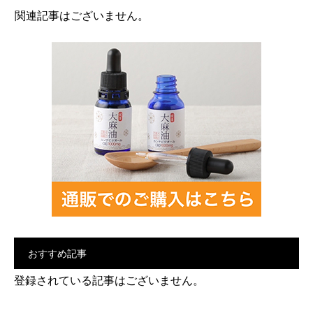
関連記事はございません。
おすすめ記事
登録されている記事はございません。