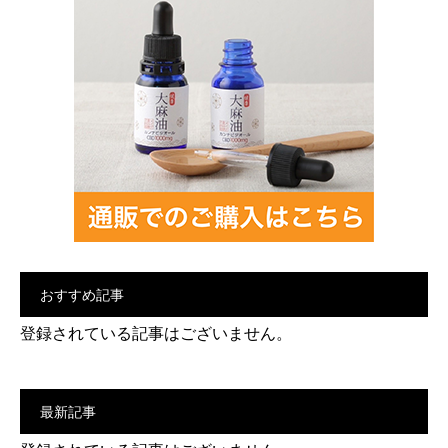
おすすめ記事
登録されている記事はございません。
最新記事