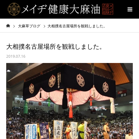
大麻草ブログ
大相撲名古屋場所を観戦しました。
大相撲名古屋場所を観戦しました。
2019.07.16