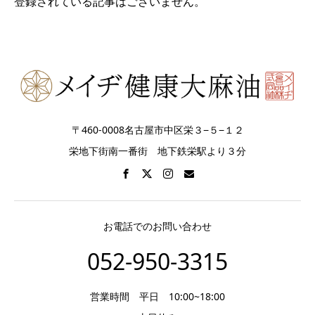
登録されている記事はございません。
〒460-0008名古屋市中区栄３−５−１２
栄地下街南一番街 地下鉄栄駅より３分
お電話でのお問い合わせ
052-950-3315
営業時間 平日 10:00~18:00