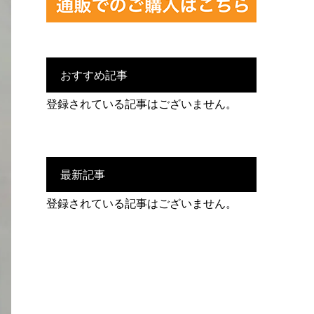
おすすめ記事
登録されている記事はございません。
最新記事
登録されている記事はございません。