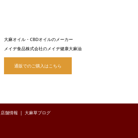
大麻オイル・CBDオイルのメーカー
メイヂ食品株式会社のメイヂ健康大麻油
通販でのご購入はこちら
店舗情報
大麻草ブログ