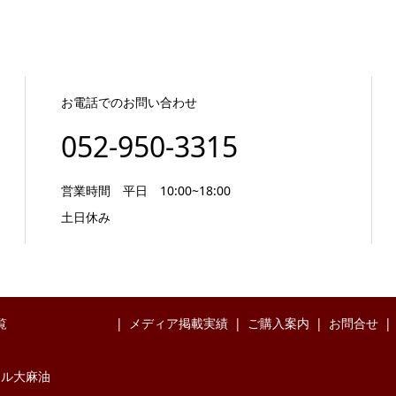
お電話でのお問い合わせ
052-950-3315
営業時間 平日 10:00~18:00
土日休み
覧
メディア掲載実績
ご購入案内
お問合せ
イル大麻油