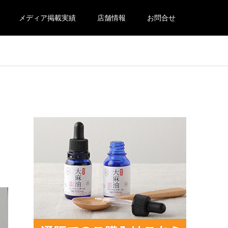
メディア掲載実績
店舗情報
お問合せ