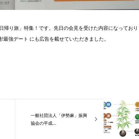
の「日帰り旅」特集！です。先日の会見を受けた内容になっており
古屋発!最強デート にも広告を載せていただきました。
一般社団法人「伊勢麻」振興
協会の平成...