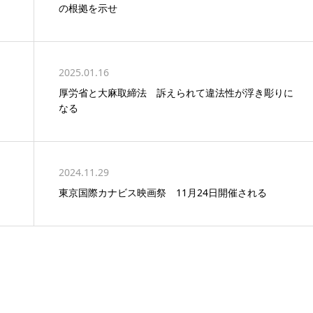
の根拠を示せ
2025.01.16
厚労省と大麻取締法 訴えられて違法性が浮き彫りに
なる
2024.11.29
東京国際カナビス映画祭 11月24日開催される