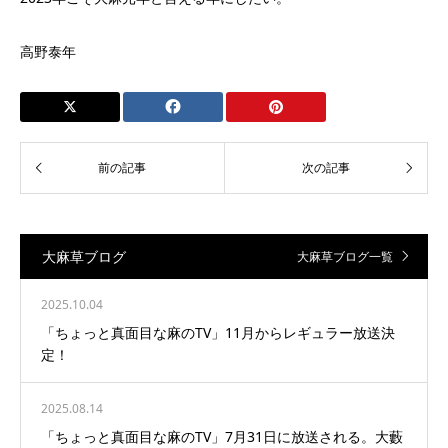
高野泰年
大麻草ブログ
大麻草ブログ一覧
2025.10.04
「ちょっと真面目な麻のTV」11月からレギュラー放送決
定！
2025.08.14
「ちょっと真面目な麻のTV」7月31日に放送される。大藪