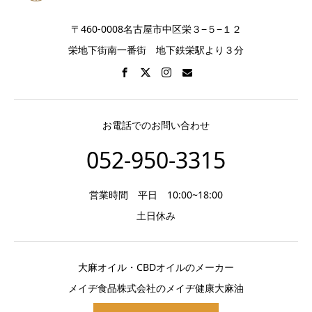
〒460-0008名古屋市中区栄３−５−１２
栄地下街南一番街 地下鉄栄駅より３分
お電話でのお問い合わせ
052-950-3315
営業時間 平日 10:00~18:00
土日休み
大麻オイル・CBDオイルのメーカー
メイヂ食品株式会社のメイヂ健康大麻油