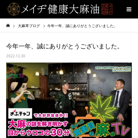
大麻草ブログ
今年一年、誠にありがとうございました。
今年一年、誠にありがとうございました。
2022.12.30