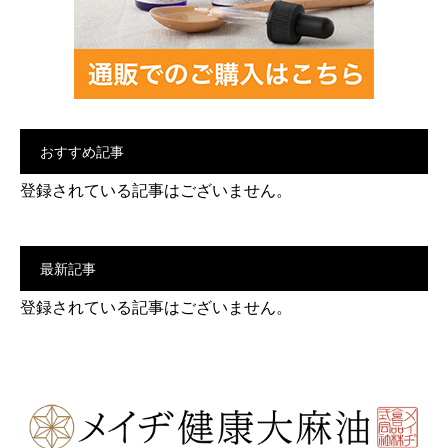
おすすめ記事
登録されている記事はございません。
最新記事
登録されている記事はございません。