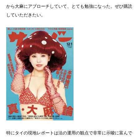
から大麻にアプローチしていて、とても勉強になった。ぜひ購読
していただきたい。
特にタイの現地レポートは法の運用の観点で非常に示唆に富んで