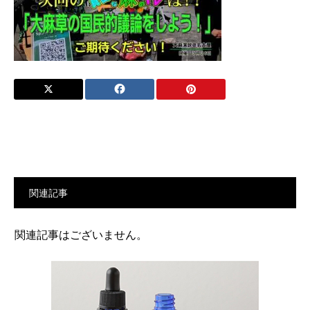
関連記事
関連記事はございません。