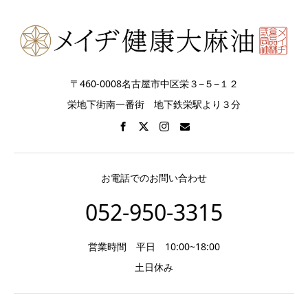
〒460-0008名古屋市中区栄３−５−１２
栄地下街南一番街 地下鉄栄駅より３分
お電話でのお問い合わせ
052-950-3315
営業時間 平日 10:00~18:00
土日休み