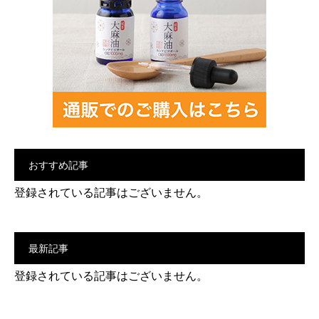
おすすめ記事
登録されている記事はございません。
最新記事
登録されている記事はございません。