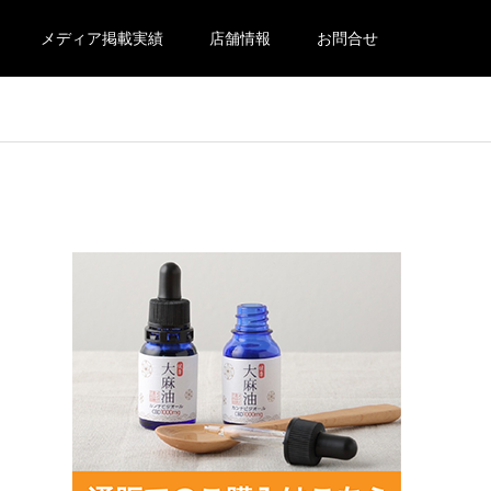
メディア掲載実績
店舗情報
お問合せ