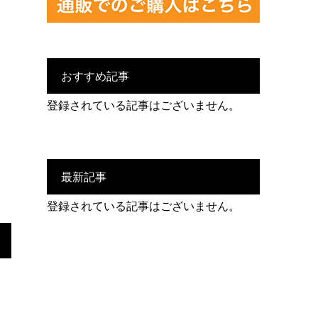
おすすめ記事
登録されている記事はございません。
最新記事
登録されている記事はございません。