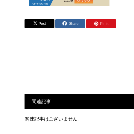
Post
Share
Pin it
関連記事
関連記事はございません。