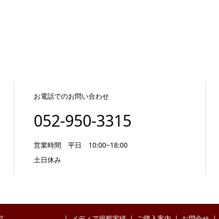
お電話でのお問い合わせ
052-950-3315
営業時間 平日 10:00~18:00
土日休み
覧
メディア掲載実績
ご購入案内
お問合せ