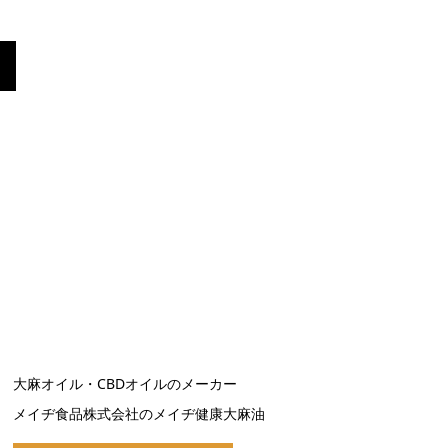
大麻オイル・CBDオイルのメーカー
メイヂ食品株式会社のメイヂ健康大麻油