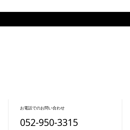
お電話でのお問い合わせ
052-950-3315