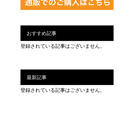
おすすめ記事
登録されている記事はございません。
最新記事
登録されている記事はございません。