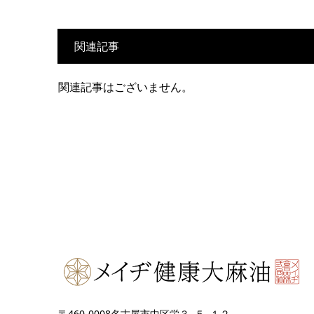
関連記事
関連記事はございません。
〒460-0008名古屋市中区栄３−５−１２