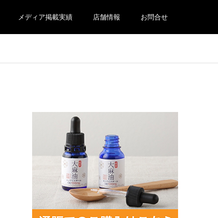
メディア掲載実績
店舗情報
お問合せ