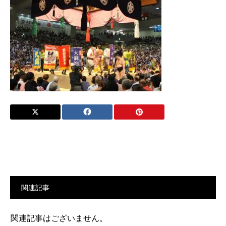
関連記事
関連記事はございません。