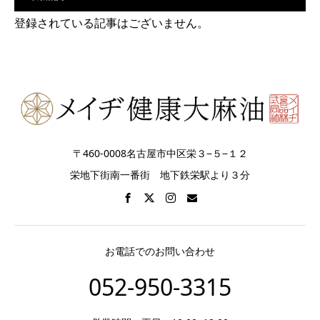
登録されている記事はございません。
〒460-0008名古屋市中区栄３−５−１２
栄地下街南一番街 地下鉄栄駅より３分
お電話でのお問い合わせ
052-950-3315