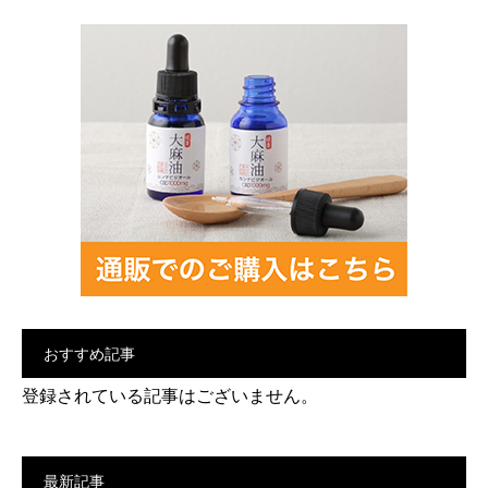
おすすめ記事
登録されている記事はございません。
最新記事