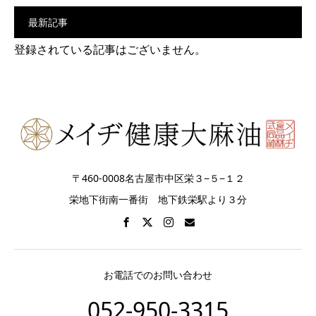
最新記事
登録されている記事はございません。
〒460-0008名古屋市中区栄３−５−１２
栄地下街南一番街 地下鉄栄駅より３分
お電話でのお問い合わせ
052-950-3315