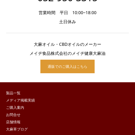
営業時間 平日 10:00~18:00
土日休み
大麻オイル・CBDオイルのメーカー
メイヂ食品株式会社のメイヂ健康大麻油
通販でのご購入はこちら
製品一覧
メディア掲載実績
ご購入案内
お問合せ
店舗情報
大麻草ブログ