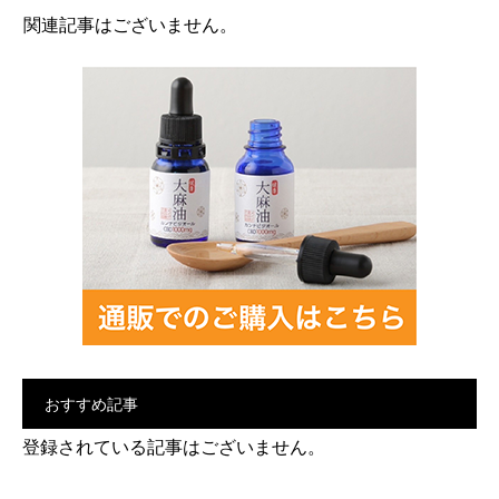
関連記事はございません。
おすすめ記事
登録されている記事はございません。