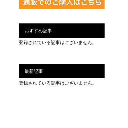
おすすめ記事
登録されている記事はございません。
最新記事
登録されている記事はございません。