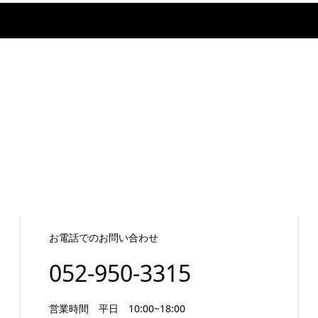
お電話でのお問い合わせ
052-950-3315
営業時間 平日 10:00~18:00