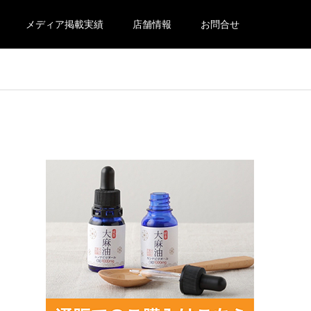
メディア掲載実績
店舗情報
お問合せ