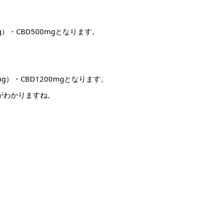
mg）・CBD500mgとなります。
mg）・CBD1200mgとなります。
がわかりますね。