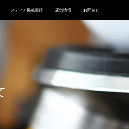
メディア掲載実績
店舗情報
お問合せ
て