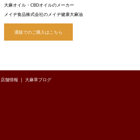
大麻オイル・CBDオイルのメーカー
メイヂ食品株式会社のメイヂ健康大麻油
通販でのご購入はこちら
店舗情報
大麻草ブログ