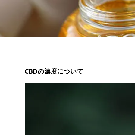
CBDの濃度について