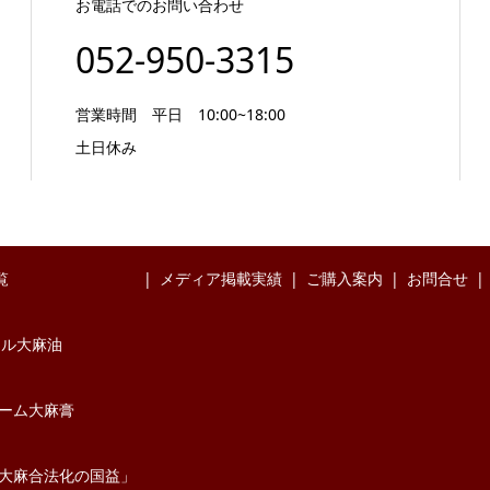
お電話でのお問い合わせ
052-950-3315
営業時間 平日 10:00~18:00
土日休み
覧
メディア掲載実績
ご購入案内
お問合せ
イル大麻油
バーム大麻膏
大麻合法化の国益」