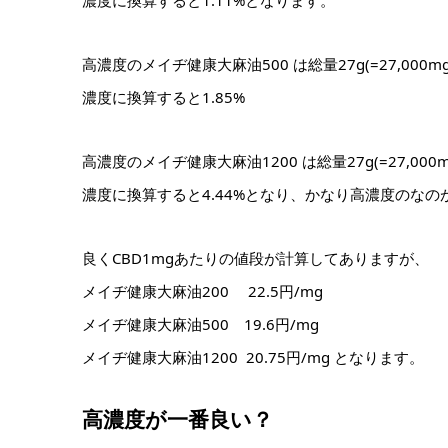
濃度に換算すると1.11%となります。
高濃度のメイヂ健康大麻油500 は総量27g(=27,000
濃度に換算すると1.85%
高濃度のメイヂ健康大麻油1200 は総量27g(=27,000
濃度に換算すると4.44%となり、かなり高濃度のなの
良くCBD1mgあたりの値段が計算してありますが、
メイヂ健康大麻油200 22.5円/mg
メイヂ健康大麻油500 19.6円/mg
メイヂ健康大麻油1200 20.75円/mg となります。
高濃度が一番良い？