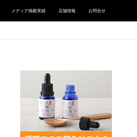
メディア掲載実績
店舗情報
お問合せ