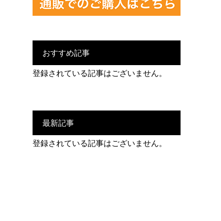
おすすめ記事
登録されている記事はございません。
最新記事
登録されている記事はございません。