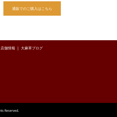
通販でのご購入はこちら
店舗情報
大麻草ブログ
Reserved.