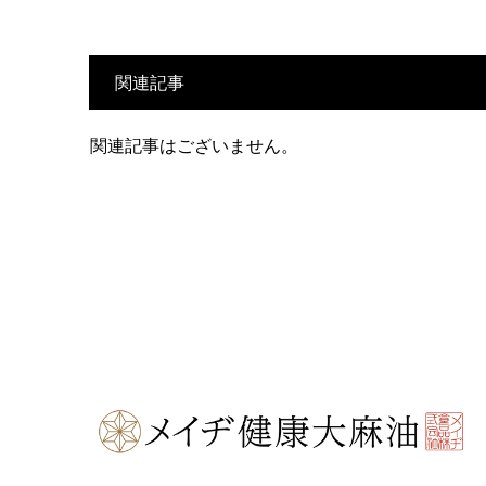
関連記事
関連記事はございません。