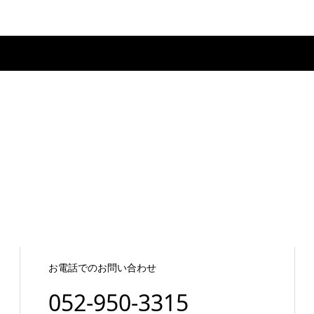
お電話でのお問い合わせ
052-950-3315