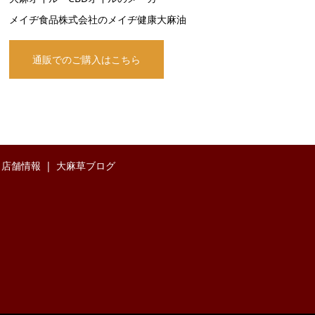
メイヂ食品株式会社のメイヂ健康大麻油
通販でのご購入はこちら
店舗情報
大麻草ブログ