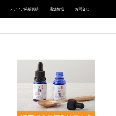
メディア掲載実績
店舗情報
お問合せ