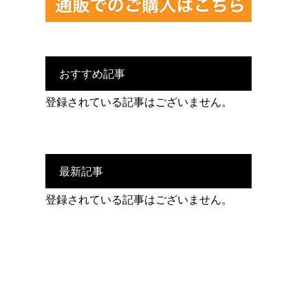
おすすめ記事
登録されている記事はございません。
最新記事
登録されている記事はございません。