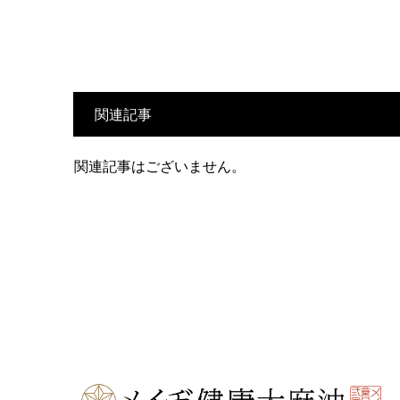
関連記事
関連記事はございません。