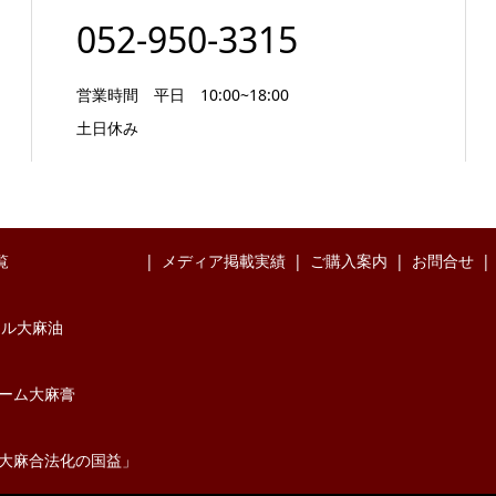
052-950-3315
営業時間 平日 10:00~18:00
土日休み
覧
メディア掲載実績
ご購入案内
お問合せ
イル大麻油
バーム大麻膏
大麻合法化の国益」