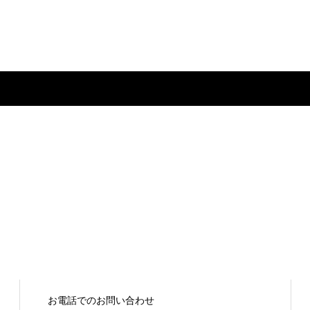
お電話でのお問い合わせ